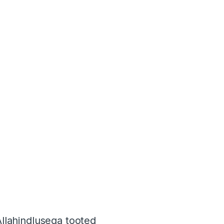
Allahindlusega tooted